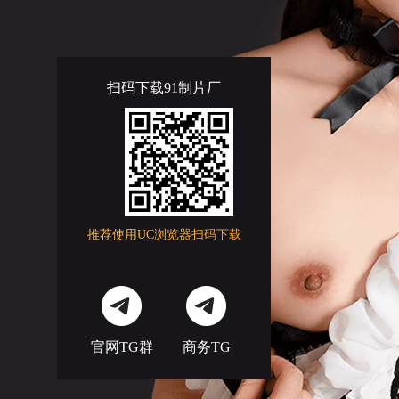
扫码下载91制片厂
推荐使用UC浏览器扫码下载
官网TG群
商务TG